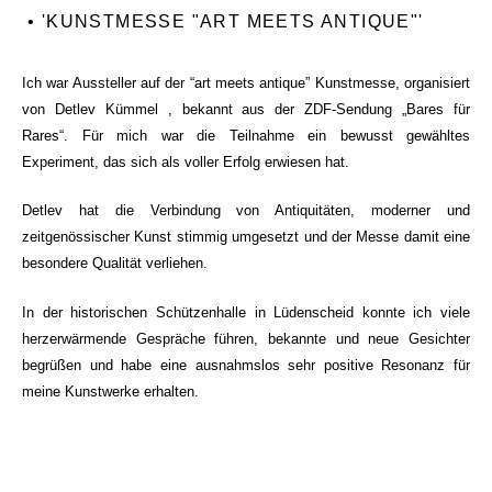
• 'KUNSTMESSE "ART MEETS ANTIQUE"'
Ich war Aussteller auf der “art meets antique” Kunstmesse, organisiert
von Detlev Kümmel , bekannt aus der ZDF-Sendung „Bares für
Rares“. Für mich war die Teilnahme ein bewusst gewähltes
Experiment, das sich als voller Erfolg erwiesen hat.
Detlev hat die Verbindung von Antiquitäten, moderner und
zeitgenössischer Kunst stimmig umgesetzt und der Messe damit eine
besondere Qualität verliehen.
In der historischen Schützenhalle in Lüdenscheid konnte ich viele
herzerwärmende Gespräche führen, bekannte und neue Gesichter
begrüßen und habe eine ausnahmslos sehr positive Resonanz für
meine Kunstwerke erhalten.