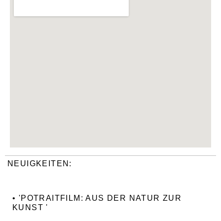
NEUIGKEITEN:
• 'POTRAITFILM: AUS DER NATUR ZUR
KUNST '