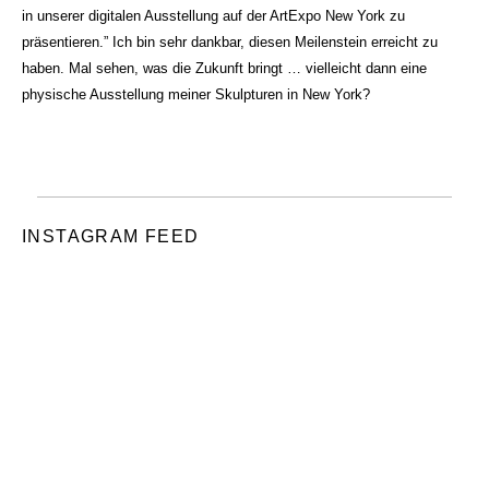
in unserer digitalen Ausstellung auf der ArtExpo New York zu
präsentieren.” Ich bin sehr dankbar, diesen Meilenstein erreicht zu
haben. Mal sehen, was die Zukunft bringt … vielleicht dann eine
physische Ausstellung meiner Skulpturen in New York?
INSTAGRAM FEED