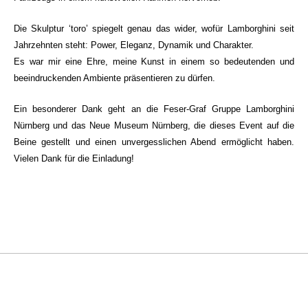
Die Skulptur ‘toro’ spiegelt genau das wider, wofür Lamborghini seit
Jahrzehnten steht: Power, Eleganz, Dynamik und Charakter.
Es war mir eine Ehre, meine Kunst in einem so bedeutenden und
beeindruckenden Ambiente präsentieren zu dürfen.
Ein besonderer Dank geht an die Feser-Graf Gruppe Lamborghini
Nürnberg und das Neue Museum Nürnberg, die dieses Event auf die
Beine gestellt und einen unvergesslichen Abend ermöglicht haben.
Vielen Dank für die Einladung!