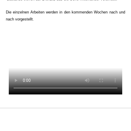
Die einzelnen Arbeiten werden in den kommenden Wochen nach und
nach vorgestellt.