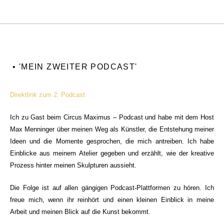
• 'MEIN ZWEITER PODCAST'
Direktlink zum 2. Podcast
Ich zu Gast beim Circus Maximus – Podcast und habe mit dem Host
Max Menninger über meinen Weg als Künstler, die Entstehung meiner
Ideen und die Momente gesprochen, die mich antreiben. Ich habe
Einblicke aus meinem Atelier gegeben und erzählt, wie der kreative
Prozess hinter meinen Skulpturen aussieht.
Die Folge ist auf allen gängigen Podcast‑Plattformen zu hören. Ich
freue mich, wenn ihr reinhört und einen kleinen Einblick in meine
Arbeit und meinen Blick auf die Kunst bekommt.