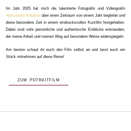
Im Jahr 2025 hat mich die talentierte Fotografin und Videografin
Aleksandra Malahov
über einen Zeitraum von einem Jahr begleitet und
diese besondere Zeit in einem eindrucksvollen Kurzfilm festgehalten.
Dabei sind sehr persönliche und authentische Einblicke entstanden,
die meine Arbeit und meinen Weg auf besondere Weise widerspiegeln.
Am besten schaut ihr euch den Film selbst an und lasst euch ein
Stück mitnehmen auf diese Reise!
ZUM POTRAITFILM