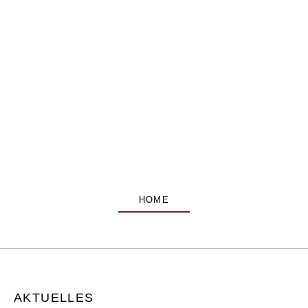
HOME
AKTUELLES