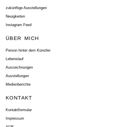
zukünftige Ausstellungen
Neuigkeiten
Instagram Feed
ÜBER MICH
Person hinter dem Künstler
Lebenslauf
Auszeichnungen
Ausstellungen
Medienberichte
KONTAKT
Kontaktformular
Impressum
AGB