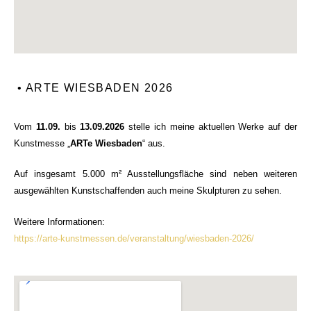
• ARTE WIESBADEN 2026
Vom
11.09.
bis
13.09.2026
stelle ich meine aktuellen Werke auf der
Kunstmesse „
ARTe Wiesbaden
“ aus.
Auf insgesamt 5.000 m² Ausstellungsfläche sind neben weiteren
ausgewählten Kunstschaffenden auch meine Skulpturen zu sehen.
Weitere Informationen:
https://arte-kunstmessen.de/veranstaltung/wiesbaden-2026/