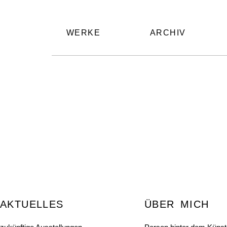
WERKE
ARCHIV
AKTUELLES
ÜBER MICH