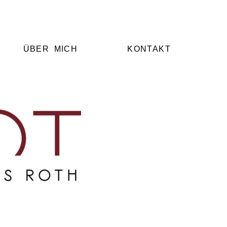
ÜBER MICH
KONTAKT