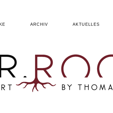
KE
ARCHIV
AKTUELLES